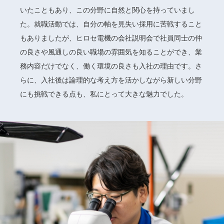
いたこともあり、この分野に自然と関心を持っていまし
た。就職活動では、自分の軸を見失い採用に苦戦すること
もありましたが、ヒロセ電機の会社説明会で社員同士の仲
の良さや風通しの良い職場の雰囲気を知ることができ、業
務内容だけでなく、働く環境の良さも入社の理由です。さ
らに、入社後は論理的な考え方を活かしながら新しい分野
にも挑戦できる点も、私にとって大きな魅力でした。