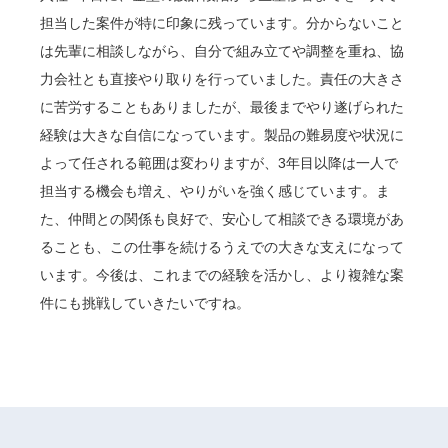
担当した案件が特に印象に残っています。分からないこと
は先輩に相談しながら、自分で組み立てや調整を重ね、協
力会社とも直接やり取りを行っていました。責任の大きさ
に苦労することもありましたが、最後までやり遂げられた
経験は大きな自信になっています。製品の難易度や状況に
よって任される範囲は変わりますが、3年目以降は一人で
担当する機会も増え、やりがいを強く感じています。ま
た、仲間との関係も良好で、安心して相談できる環境があ
ることも、この仕事を続けるうえでの大きな支えになって
います。今後は、これまでの経験を活かし、より複雑な案
件にも挑戦していきたいですね。