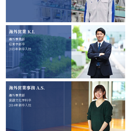
海外営業 K.I.
海外事業部
経営学部卒
2015年新卒入社
海外営業事務 A.S.
海外事業部
言語文化学科卒
2014年新卒入社