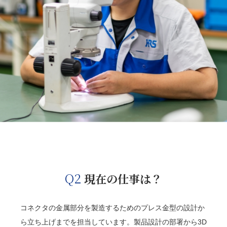
Q2
現在の仕事は？
コネクタの金属部分を製造するためのプレス金型の設計か
ら立ち上げまでを担当しています。製品設計の部署から3D