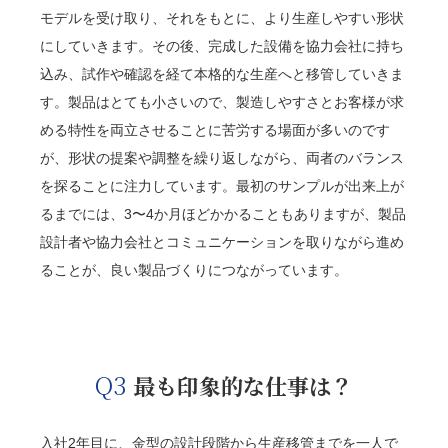
モデルを受け取り、それをもとに、より生産しやすい形状
にしていきます。その後、完成した設備を協力会社に持ち
込み、試作や確認を経て本格的な生産へと移管していきま
す。製品はとても小さいので、製造しやすさとお客様が求
める特性を両立させることに苦労する場面が多いのです
が、形状の提案や調整を繰り返しながら、両者のバランス
を探ることに注力しています。最初のサンプルが出来上が
るまでには、3〜4か月ほどかかることもありますが、製品
設計者や協力会社とコミュニケーションを取りながら進め
ることが、良い製品づくりにつながっています。
Q3
最も印象的な仕事は？
入社2年目に、金型の設計段階から生産移管までを一人で