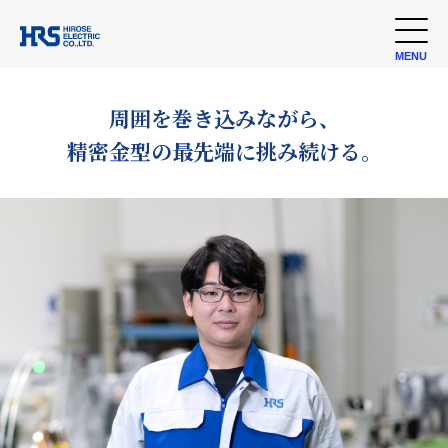
MENU
周囲を巻き込みながら、
精密金型の最先端に挑み続ける。