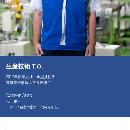
生産技術 T.O.
2017年新卒入社 金型技術部
電機電子情報工学専攻修了
Career Step
2017年～
プレス金型の設計・開発を担当。