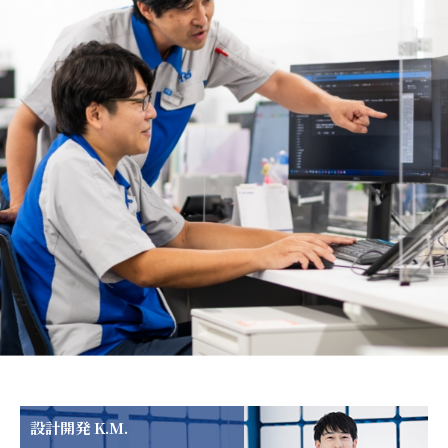
設計開発 K.M.