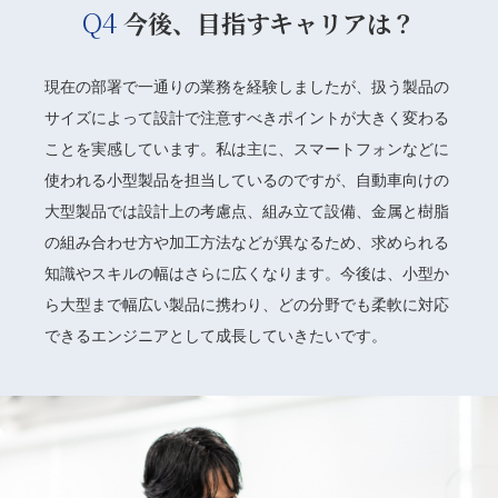
Q4
今後、目指すキャリアは？
現在の部署で一通りの業務を経験しましたが、扱う製品の
サイズによって設計で注意すべきポイントが大きく変わる
ことを実感しています。私は主に、スマートフォンなどに
使われる小型製品を担当しているのですが、自動車向けの
大型製品では設計上の考慮点、組み立て設備、金属と樹脂
の組み合わせ方や加工方法などが異なるため、求められる
知識やスキルの幅はさらに広くなります。今後は、小型か
ら大型まで幅広い製品に携わり、どの分野でも柔軟に対応
できるエンジニアとして成長していきたいです。