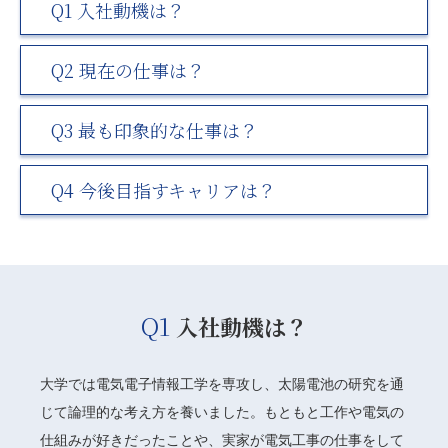
Q1 入社動機は？
Q2 現在の仕事は？
Q3 最も印象的な仕事は？
Q4 今後目指すキャリアは？
Q1
入社動機は？
大学では電気電子情報工学を専攻し、太陽電池の研究を通
じて論理的な考え方を養いました。もともと工作や電気の
仕組みが好きだったことや、実家が電気工事の仕事をして