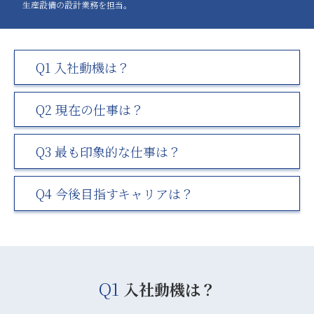
生産設備の設計業務を担当。
Q1 入社動機は？
Q2 現在の仕事は？
Q3 最も印象的な仕事は？
Q4 今後目指すキャリアは？
Q1
入社動機は？