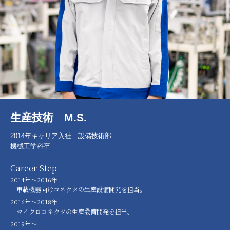
生産技術 M.S.
2014年キャリア入社 設備技術部
機械工学科卒
Career Step
2014年～2016年
車載機器向けコネクタの生産設備開発を担当。
2016年～2018年
マイクロコネクタの生産設備開発を担当。
2019年～