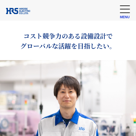
MENU
コスト競争力のある設備設計で
グローバルな活躍を目指したい。