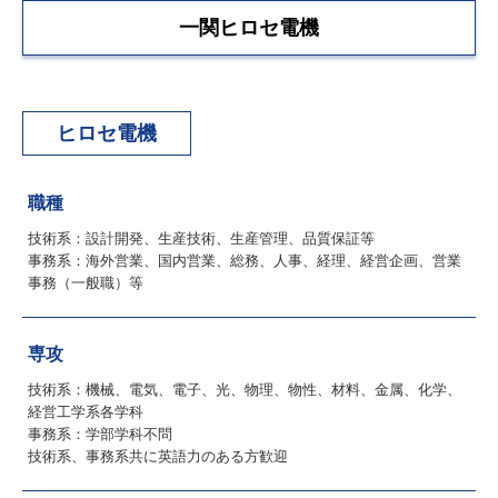
一関ヒロセ電機
ヒロセ電機
職種
技術系：設計開発、生産技術、生産管理、品質保証等
事務系：海外営業、国内営業、総務、人事、経理、経営企画、営業
事務（一般職）等
専攻
技術系：機械、電気、電子、光、物理、物性、材料、金属、化学、
経営工学系各学科
事務系：学部学科不問
技術系、事務系共に英語力のある方歓迎